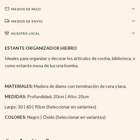
MEDIOS DE PAGO
MEDIOS DE ENVÍO
NUESTRO LOCAL
ESTANTE ORGANIZADOR HIERRO
Ideales para organizar y decorar los artículos de cocina, biblioteca, o
como estante mesa de luz una bomba.
MATERIALES:
Madera de álamo con terminación de cera y laca.
MEDIDAS:
Profundidad: 20cm | Alto: 20cm
Largo: 30 | 60 | 90cm (Seleccionar en variantes)
COLORES:
Negro | Óxido (Seleccionar en variantes)