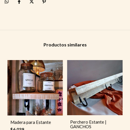
Productos similares
Perchero Estante |
Madera para Estante
GANCHOS
$6.039