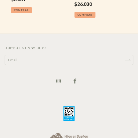
$26.030
COMPRAR
COMPRAR
UNITE AL MUNDO HILOS