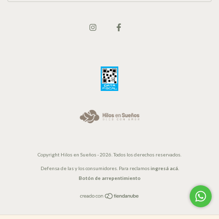
Copyright Hilos en Sueños - 2026. Todos los derechos reservados.
Defensa de las y los consumidores. Para reclamos
ingresá acá.
Botón de arrepentimiento