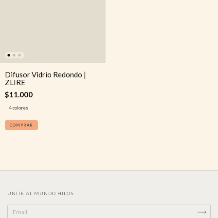
Difusor Vidrio Redondo |
ZLIRE
$11.000
4 colores
COMPRAR
UNITE AL MUNDO HILOS