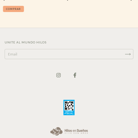
COMPRAR
UNITE AL MUNDO HILOS