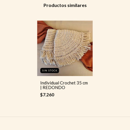
Productos similares
SIN STOCK
Individual Crochet 35 cm
| REDONDO
$7.260