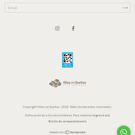
Copyright Hilos en Sueños - 2026. Todos los derechos reservados.
Defensa de las y los consumidores. Para reclamos
ingresá acá.
Botón de arrepentimiento